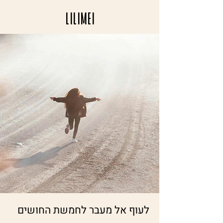
LILIMEI
לעוף אל מעבר לחמשת החושים