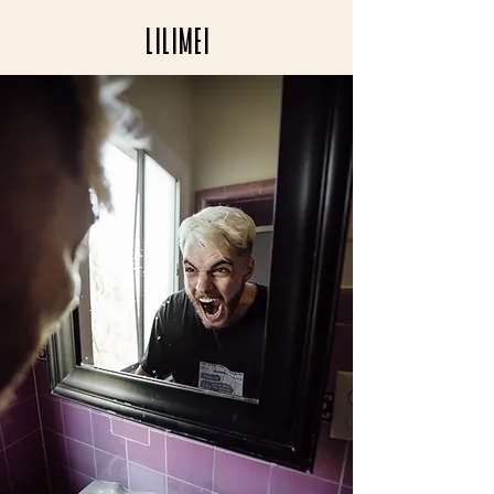
LILIMEI