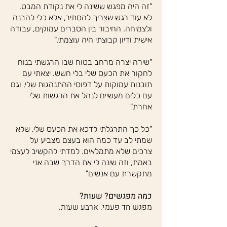
"זה היה מפגש ששינה לי את נקודת המבט.
לא עוד רגש שצריך להסתיר, אלא כלי להבנה
ולצמיחה. החיבור בין הסברים עמוקים, עבודה
אישית ודיון קבוצתי היה עוצמתי."
"שירה יצרה מרחב בטוח שבו הרגשתי בנוח
לחקור את הכעס שלי בלי חשש. יצאתי עם
תובנות עמוקות על דפוסי ההתנהגות שלי, וגם
עם כלים מעשיים לנהל את הרגשות שלי
אחרת"
"כל כך התרגלתי לדכא את הכעס שלי, שלא
שמתי לב עד כמה הוא בעצם מצביע על
צרכים שלא מתמלאים. למדתי להקשיב לעצמי
באמת, וזה שינה לי את הדרך שבה אני
מתקשרת עם אנשים"
כמה מפגשים?
שעות?
מפגש חד פעמי. ארבע שעות
.