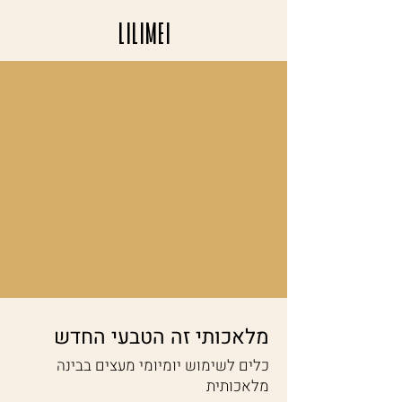
LILIMEI
מלאכותי זה הטבעי החדש
כלים לשימוש יומיומי מעצים בבינה
מלאכותית