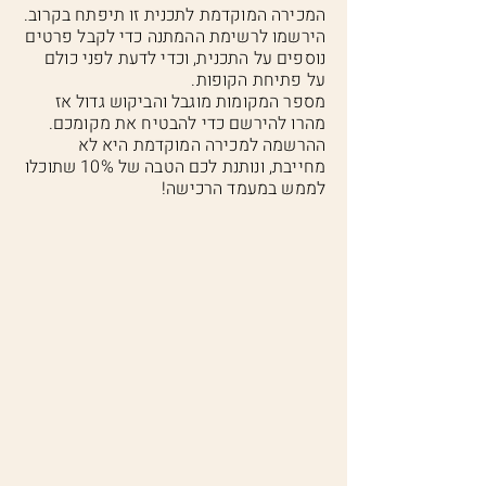
המכירה המוקדמת לתכנית זו תיפתח בקרוב.
הירשמו לרשימת ההמתנה כדי לקבל פרטים
נוספים על התכנית, וכדי לדעת לפני כולם
על פתיחת הקופות.
מספר המקומות מוגבל והביקוש גדול אז
מהרו להירשם כדי להבטיח את מקומכם.
ההרשמה למכירה המוקדמת היא לא
מחייבת, ונותנת לכם הטבה של 10% שתוכלו
לממש במעמד הרכישה!