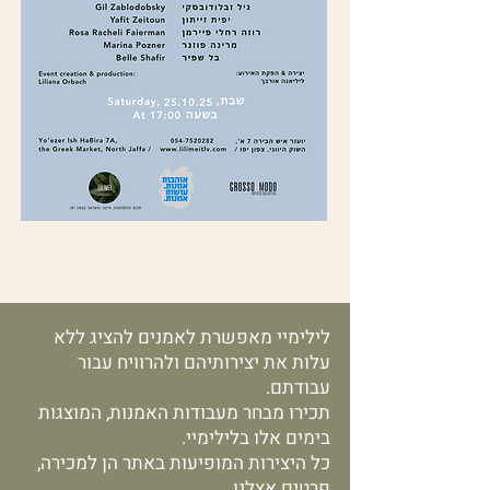
לילימיי מאפשרת לאמנים להציג ללא
עלות את יצירותיהם ולהרוויח עבור
עבודתם.
תכירו מבחר מעבודות האמנות, המוצגות
בימים אלו בלילימיי.
כל היצירות המופיעות באתר הן למכירה,
פרטים אצלנו.