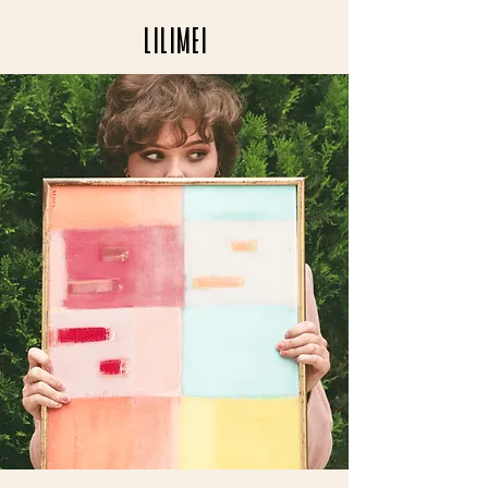
LILIMEI