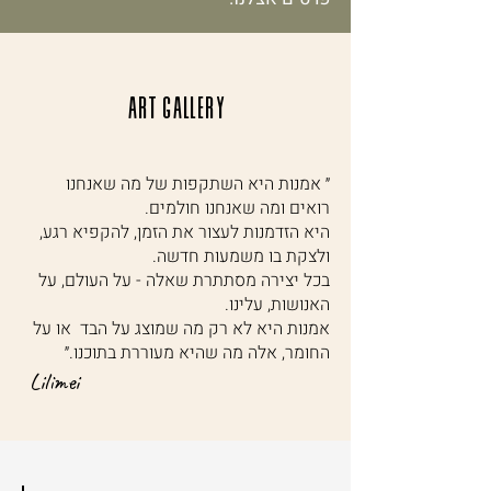
ART GALLERY
״ אמנות היא השתקפות של מה שאנחנו
רואים ומה שאנחנו חולמים.
היא הזדמנות לעצור את הזמן, להקפיא רגע,
ולצקת בו משמעות חדשה.
בכל יצירה מסתתרת שאלה - על העולם, על
האנושות, עלינו.
אמנות היא לא רק מה שמוצג על הבד או על
החומר, אלה מה שהיא מעוררת בתוכנו.״
Lilimei